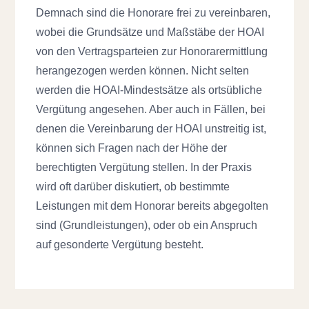
Demnach sind die Honorare frei zu vereinbaren,
wobei die Grundsätze und Maßstäbe der HOAI
von den Vertragsparteien zur Honorarermittlung
herangezogen werden können. Nicht selten
werden die HOAI-Mindestsätze als ortsübliche
Vergütung angesehen. Aber auch in Fällen, bei
denen die Vereinbarung der HOAI unstreitig ist,
können sich Fragen nach der Höhe der
berechtigten Vergütung stellen. In der Praxis
wird oft darüber diskutiert, ob bestimmte
Leistungen mit dem Honorar bereits abgegolten
sind (Grundleistungen), oder ob ein Anspruch
auf gesonderte Vergütung besteht.