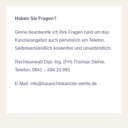
Haben Sie Fragen?
Gerne beantworte ich Ihre Fragen rund um das
Kanzleiangebot auch persönlich am Telefon.
Selbstverständlich kostenfrei und unverbindlich.
Rechtsanwalt Dipl.-Ing. (FH) Thomas Stehle,
Telefon: 0641 – 494 10 995
E-Mail:
info@baurechtskanzlei-stehle.de