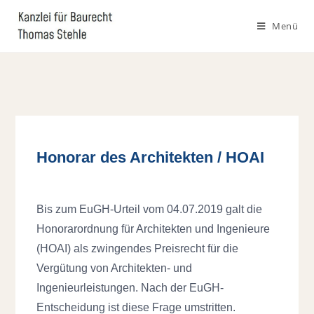
Menü
Honorar des Architekten / HOAI
Bis zum EuGH-Urteil vom 04.07.2019 galt die
Honorarordnung für Architekten und Ingenieure
(HOAI) als zwingendes Preisrecht für die
Vergütung von Architekten- und
Ingenieurleistungen. Nach der EuGH-
Entscheidung ist diese Frage umstritten.